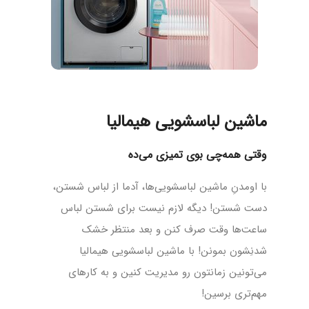
ماشین لباسشویی هیمالیا
وقتی همه‌چی بوی تمیزی می‌ده
با اومدنِ ماشین لباسشویی‌ها، آدما از لباس شستن،
دست شستن! دیگه لازم نیست برای شستن لباس
ساعت‌ها وقت صرف کنن و بعد منتظر خشک
شدنِشون بمونن! با ماشین لباسشویی هیمالیا
می‌تونین زمانتون رو مدیریت کنین و به کارهای
مهم‌تری برسین!