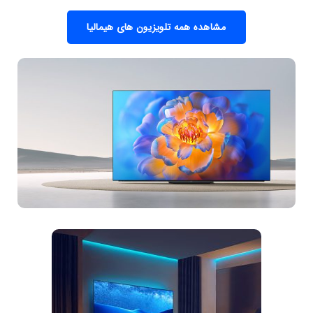
مشاهده همه تلویزیون های هیمالیا