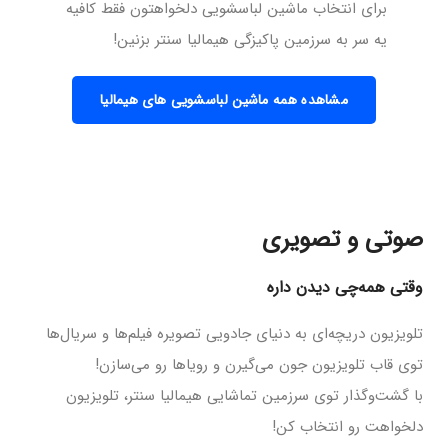
برای انتخاب ماشین لباسشویی دلخواهتون فقط کافیه
یه سر به سرزمین پاکیزگی هیمالیا سنتر بزنین!
مشاهده همه ماشین لباسشویی های هیمالیا
صوتی و تصویری
وقتی همه‌چی دیدن داره
تلویزیون دریچه‌ای به دنیای جادویی تصویره فیلم‌ها و سریال‌ها
توی قاب تلویزیون جون می‌گیرن و رویاها رو می‌سازن!
با گشت‌وگذار توی سرزمین تماشایی هیمالیا سنتر، تلویزیون
دلخواهت رو انتخاب کن!