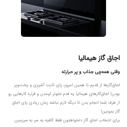
اجاق گاز هیمالیا
وقتی همه‌چی جذاب و پر حرارته
اجاق‌گازها از قدیم تا همین امروز، پای ثابت آشپزی و پخت‌وپز
بودن! اجاق‌گازهای هیمالیا یه قدم جلوتر اومدن و قراره کارهایی رو
از طرف شما انجام بدن تا دیگه لازم نباشه زمان زیادی پای اجاق
گاز بمونین!
برای انتخاب اجاق گاز دلخواهتون فقط کافیه یه سر به سرزمین