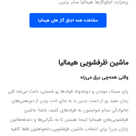
پرحرارت اجاق‌گازها هیمالیا سنتر بزنین.
مشاهده همه اجاق گاز های هیمالیا
ماشین ظرفشویی هیمالیا
وقتی همه‌چی برق می‌زنه
پای سینک موندن و دونه‌دونه ظرف‌ها رو شستن، باعث می‌شه کلی
زمان مفید رو از دست بدین یا به جای لذت بردن از دورهمی‌های
خانوادگی مدام حواستون به ظرف‌های کثیف باشه! ماشین
ظرفشویی‌های هیمالیا اینجا هستن تا به نگرانی‌ها و دغدغه‌هاتون
پایان بدن! برای انتخاب ماشین ظرفشویی دلخواهتون فقط کافیه