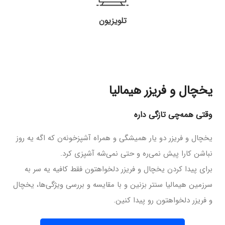
تلویزیون
یخچال و فریزر هیمالیا
وقتی همه‌چی تازگی داره
یخچال و فریزر دو یار همیشگی و همراه آشپزخونه‌ن که اگه یه روز
نباشن کارا پیش نمی‌ره و حتی نمی‌شه آشپزی کرد.
برای پیدا کردن یخچال و فریزر دلخواهتون فقط کافیه یه سر به
سرزمین هیمالیا سنتر بزنین و با مقایسه‌ و بررسی ویژگی‌ها، یخچال
و فریزر دلخواهتون رو پیدا کنین.