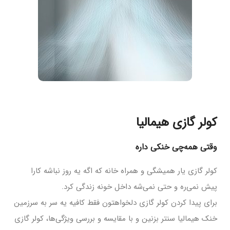
کولر گازی هیمالیا
وقتی همه‌چی خنکی داره
کولر گازی یار همیشگی و همراه خانه که اگه یه روز نباشه کارا
پیش نمی‌ره و حتی نمی‌شه داخل خونه زندگی کرد.
برای پیدا کردن کولر گازی دلخواهتون فقط کافیه یه سر به سرزمین
خنک هیمالیا سنتر بزنین و با مقایسه‌ و بررسی ویژگی‌ها، کولر گازی