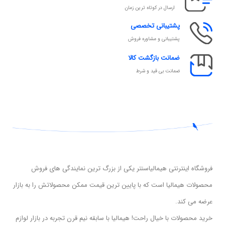
ارسال در کوتاه ترین زمان
پشتیبانی تخصصی
پشتیبانی و مشاوره فروش
ضمانت بازگشت کالا
ضمانت بی قید و شرط
فروشگاه اینترنتی هیمالیاسنتر یکی از بزرگ ترین نمایندگی های فروش
محصولات هیمالیا است که با پایین ترین قیمت ممکن محصولاتش را به بازار
عرضه می کند.
خرید محصولات با خیال راحت! هیمالیا با سابقه نیم قرن تجربه در بازار لوازم