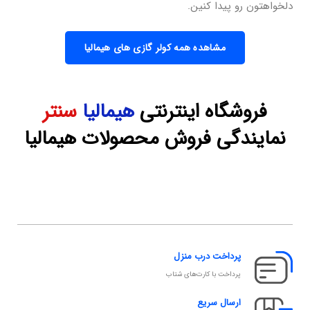
دلخواهتون رو پیدا کنین.
مشاهده همه کولر گازی های هیمالیا
فروشگاه اینترنتی
هیمالیا
سنتر
نمایندگی فروش محصولات هیمالیا
پرداخت درب منزل
پرداخت با کارت‌های شتاب
ارسال سریع