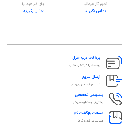
اجاق گاز هیمالیا
اجاق گاز هیمالیا
تماس بگیرید
تماس بگیرید
پرداخت درب منزل
پرداخت با کارت‌های شتاب
ارسال سریع
ارسال در کوتاه ترین زمان
پشتیبانی تخصصی
پشتیبانی و مشاوره فروش
ضمانت بازگشت کالا
ضمانت بی قید و شرط