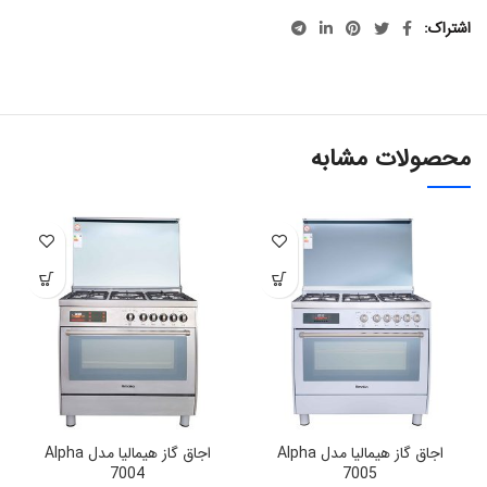
اشتراک
محصولات مشابه
اجاق گاز هیمالیا مدل Alpha
اجاق گاز هیمالیا مدل Alpha
7004
7005