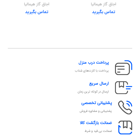
اجاق گاز هیمالیا
اجاق گاز هیمالیا
تماس بگیرید
تماس بگیرید
پرداخت درب منزل
پرداخت با کارت‌های شتاب
ارسال سریع
ارسال در کوتاه ترین زمان
پشتیبانی تخصصی
پشتیبانی و مشاوره فروش
ضمانت بازگشت کالا
ضمانت بی قید و شرط