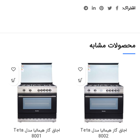
اشتراک
محصولات مشابه
اجاق گاز هیمالیا مدل Teta
اجاق گاز هیمالیا مدل Teta
8001
8002