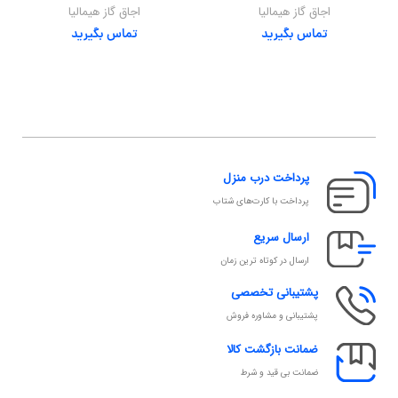
اجاق گاز هیمالیا
اجاق گاز هیمالیا
تماس بگیرید
تماس بگیرید
پرداخت درب منزل
پرداخت با کارت‌های شتاب
ارسال سریع
ارسال در کوتاه ترین زمان
پشتیبانی تخصصی
پشتیبانی و مشاوره فروش
ضمانت بازگشت کالا
ضمانت بی قید و شرط