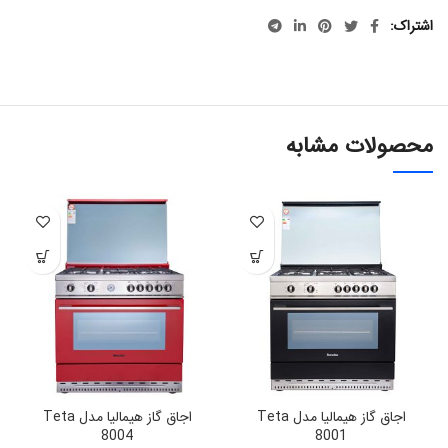
اشتراک
محصولات مشابه
اجاق گاز هیمالیا مدل Teta
اجاق گاز هیمالیا مدل Teta
8004
8001