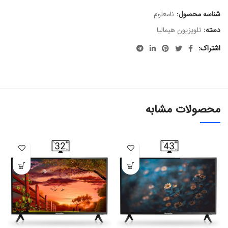
شناسه محصول:
نامعلوم
دسته:
تلویزیون هیمالیا
اشتراک
محصولات مشابه