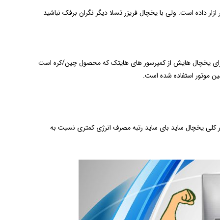
 بسیار ازار داده است. ولی با یخچال فریزر تسلا دیگر نگران برفک نباشید
 برای یخچال هایش از کمپرسور های هایتک که محصول چین/کره است
مین موتور استفاده شده است.
ور کلی یخچال ساید بای ساید رتبه مصرف انرژی کمتری نسبت به