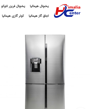
یخچال هیمالیا
یخچال فریزر لئوکو
اجاق گاز هیمالیا
کولر گازی هیمالیا