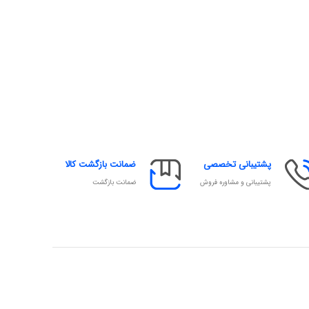
پشتیبانی تخصصی
ضمانت بازگشت کالا
پشتیبانی و مشاوره فروش
ضمانت بازگشت