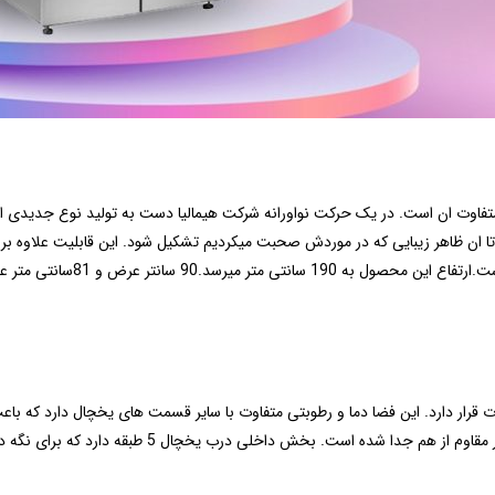
تفاوت ان است. در یک حرکت نواورانه شرکت هیمالیا دست به تولید نوع جدیدی از 
ان ظاهر زیبایی که در موردش صحبت میکردیم تشکیل شود. این قابلیت علاوه بر زیب
مدل تسلا برای فضاهای کم و اشپز
قرار دارد. این فضا دما و رطوبتی متفاوت با سایر قسمت های یخچال دارد که با