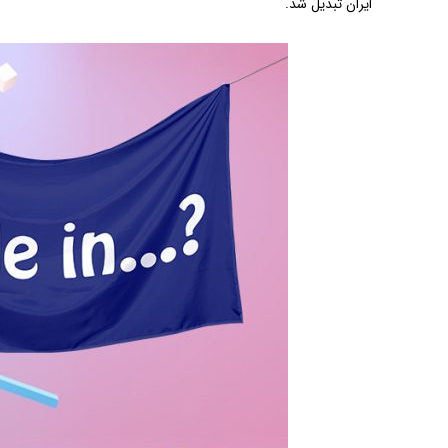
ایران تبدیل شد.