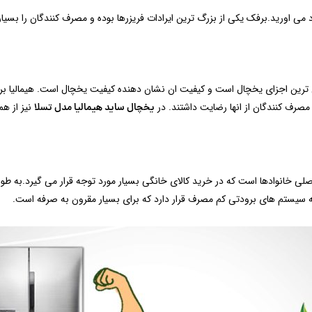
برفکی را به یاد می اورید.برفک یکی از بزرگ ترین ایرادات فریزرها بوده و مصرف کنندگان را
لی ترین اجزای یخچال است و کیفیت ان نشان دهنده کیفیت یخچال است. هیمالیا
 مصرف کنندگان از انها رضایت داشتند. در
نیز از ه
یخچال ساید هیمالیا مدل تسلا
لی خانوادها است که در خرید کالای خانگی بسیار مورد توجه قرار می گیرد.به ط