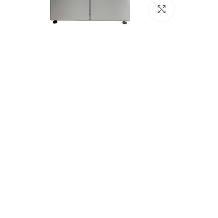
برای بزرگنمایی کلیک کنید