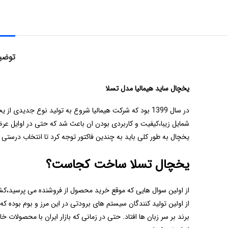
توضی
یخچال ساید هیمالیا مدل تسلا
در سال 1399 بود که شرکت هیمالیا شروع به تولید نوع جدی
شمایل زیبا،کیفیت و کاربردی بودن ان باعث شد که حتی در اوایل عرض
یخچال به طور کلی باید به چندین فاکتور توجه کرد تا انتخاب درستی ص
یخچال تسلا ساخت کجاست؟
از اولین سوال هایی که موقع خرید محصول از فروشنده می پرسید،کشو
برند بر سر زبان ها افتاد. حتی در زمانی که بازار ایران با محصولات خ