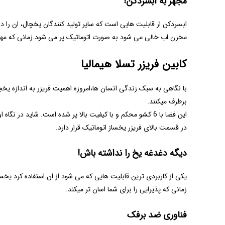
مجهز به ابسردکن!
ابسردکن از قابلیت هایی است که سایر تولید کنندگان یخچال، ان 
مخزن اب خالی می شود به صورت اتوماتیک پر می شود.زمانی که مهمان
کابین فریزر تسلا هیمالیا
برطرف میکنند.
در قسمت بالای فریزر یخساز اتوماتیک قرار دارد.
دیگه دغدغه یخ را نداشته باش!
یکی از کاربردی ترین قابلیت هایی که می شود از ان استفاده کرد 
زمانی که پذیرایی را برای شما اسان تر میکند.
فناوری ضد برفک