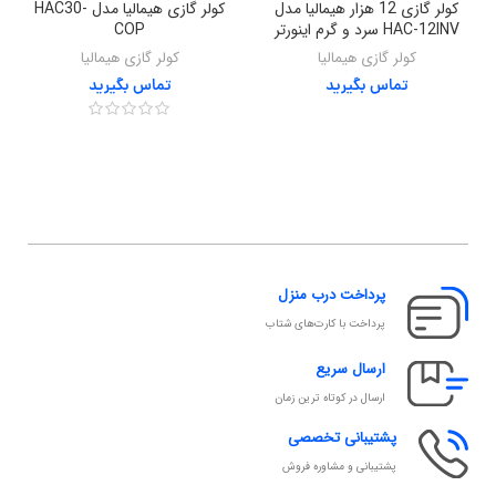
کولر گازی 12 هزار هیمالیا مدل
کولر گازی هیمالیا مدل HAC30-
HAC-12INV سرد و گرم اینورتر
COP
کولر گازی هیمالیا
کولر گازی هیمالیا
تماس بگیرید
تماس بگیرید
پرداخت درب منزل
پرداخت با کارت‌های شتاب
ارسال سریع
ارسال در کوتاه ترین زمان
پشتیبانی تخصصی
پشتیبانی و مشاوره فروش