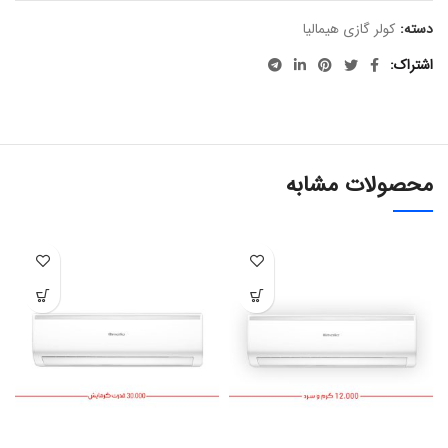
دسته:
کولر گازی هیمالیا
اشتراک
محصولات مشابه