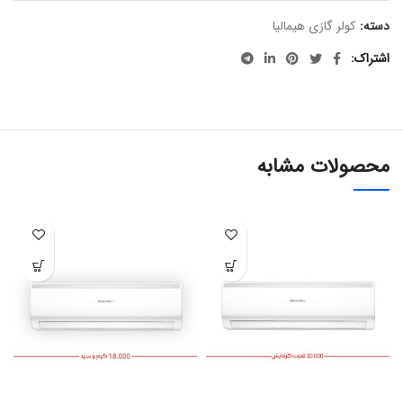
دسته:
کولر گازی هیمالیا
اشتراک
محصولات مشابه