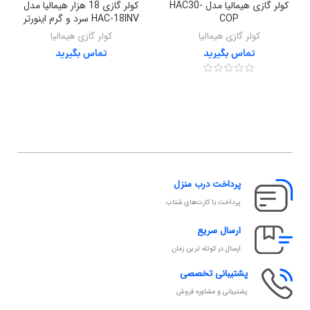
کولر گازی هیمالیا مدل HAC30-
کولر گازی 18 هزار هیمالیا مدل
COP
HAC-18INV سرد و گرم اینورتر
کولر گازی هیمالیا
کولر گازی هیمالیا
تماس بگیرید
تماس بگیرید
پرداخت درب منزل
پرداخت با کارت‌های شتاب
ارسال سریع
ارسال در کوتاه ترین زمان
پشتیبانی تخصصی
پشتیبانی و مشاوره فروش