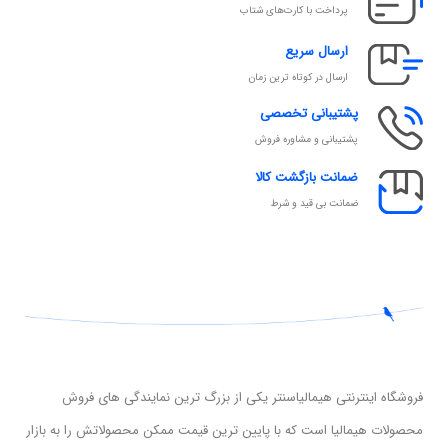
پرداخت با کارت‌های شتاب
ارسال سریع
ارسال در کوتاه ترین زمان
پشتیبانی تخصصی
پشتیبانی و مشاوره فروش
ضمانت بازگشت کالا
ضمانت بی قید و شرط
فروشگاه اینترنتی هیمالیاسنتر یکی از بزرگ ترین نمایندگی های فروش
محصولات هیمالیا است که با پایین ترین قیمت ممکن محصولاتش را به بازار