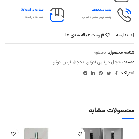
پشتیبانی تخصصی
ضمانت بازگشت کالا
پشتیبانی و مشاوره فروش
ضمانت بازگشت
مقایسه
فهرست علاقه مندی ها
شناسه محصول:
نامعلوم
دسته:
یخچال دوقلوی لئوکو
,
یخچال فریزر لئوکو
اشتراک
محصولات مشابه