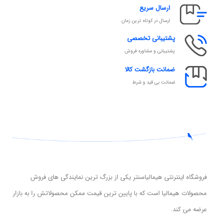
ارسال سریع
ارسال در کوتاه ترین زمان
پشتیبانی تخصصی
پشتیبانی و مشاوره فروش
ضمانت بازگشت کالا
ضمانت بی قید و شرط
فروشگاه اینترنتی هیمالیاسنتر یکی از بزرگ ترین نمایندگی های فروش
محصولات هیمالیا است که با پایین ترین قیمت ممکن محصولاتش را به بازار
عرضه می کند.