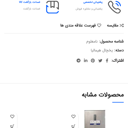
پشتیبانی تخصصی
ضمانت بازگشت کالا
پشتیبانی و مشاوره فروش
ضمانت بازگشت
مقایسه
فهرست علاقه مندی ها
شناسه محصول:
نامعلوم
دسته:
یخچال هیمالیا
اشتراک
محصولات مشابه