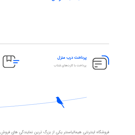
پرداخت درب منزل
پرداخت با کارت‌های شتاب
فروشگاه اینترنتی هیمالیاسنتر یکی از بزرگ ترین نمایندگی های فروش