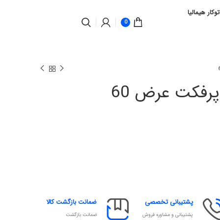
توکار هیمالیا
0
پرفکت عرض 60
پشتیبانی تخصصی
ضمانت بازگشت کالا
پشتیبانی و مشاوره فروش
ضمانت بازگشت