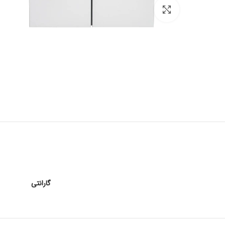
برای بزرگنمایی کلیک کنید
گارانتی