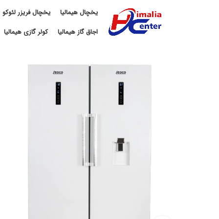
یخچال هیمالیا
یخچال فریزر لئوکو
اجاق گاز هیمالیا
کولر گازی هیمالیا