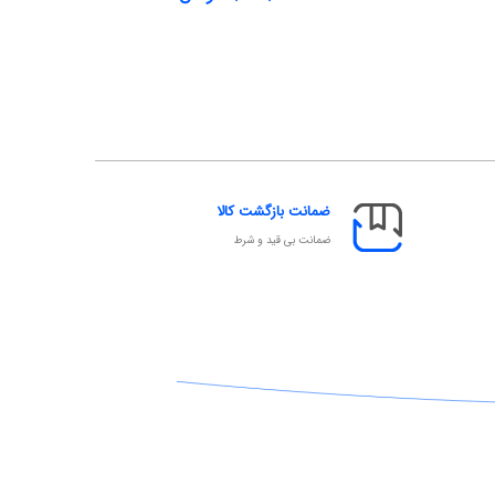
ضمانت بازگشت کالا
ضمانت بی قید و شرط