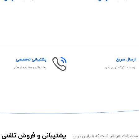
ارسال سریع
پشتیبانی تخصصی
ارسال در کوتاه ترین زمان
پشتیبانی و مشاوره فروش
پشتیبانی و فروش تلفنی
 محصولات هیمالیا است که با پایین ترین