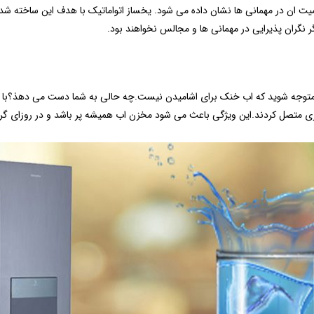
ت ان در مهمانی ها نشان داده می شود. یخساز اتواماتیک با هدف این ساخته شده 
ر نگران پذیرایی در مهمانی ها و مجالس نخواهند بود.
 متوجه شوید که اب خنک برای اشامیدن نیست.چه حالی به شما دست می دهذ؟با پی
هری متصل کردند.این ویژگی باعث می شود مخزن اب همیشه پر باشد و در روزای گرم