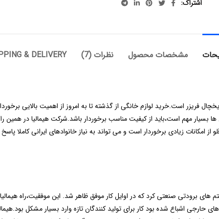
اشتراک
حات
مشخصات محصول
نظرات (7)
PPING & DELIVERY
یخچال فریزر است.خرید لوازم خانگی از گذشته تا به امروز از اهمیت بالایی برخوردا
ها بسیار مهم است،باید از کیفیت مناسب برخوردار باشد.شرکت هیمالیا در همین راس
 از امکانات زیادی برخوردار است و می تواند به نیاز خانوادهای ایرانی کاملا پاسخ
های حارجی اشباع شده بود کار برای تولید کنندگان تازه وارد بسیار مشکل بود.هیمالی