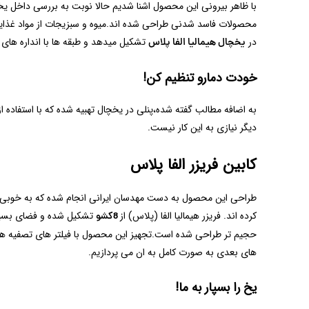
با ظاهر بیرونی این محصول اشنا شدیم حالا نوبت به بررسی داخل یخ
در
تشکیل میدهد و طبقه ها با انداره های 
یخچال هیمالیا الفا پلاس
خودت دمارو تنظیم کن!
به اضافه مطالب گفته شده،پنلی در یخچال تهبیه شده که با استفاده ا
دیگر نیازی به این کار نیست.
کابین فریزر الفا پلاس
طراحی این محصول به دست مهدسان ایرانی انجام شده که به خوبی از نی
کرده اند. فریزر هیمالیا الفا (پلاس) از
8کشو
حجیم تر طراحی شده است.تجهیز این محصول با فیلتر های تصفیه هوا
های بعدی به صورت کامل به ان می پردازیم.
یخ را بسپار به ما!