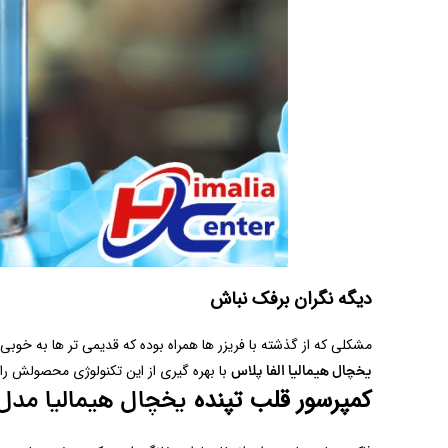
دیگه نگران برفک نباش
مشکلی که از گذشته با فریزر ها همراه بوده که قدیمی تر ها به خوب
با بهره گیری از این تکنولوژی محصولش را د
یخچال هیمالیا الفا پلاس
کمپرسور قلب تپنده
یخچال هیمالیا مدل 