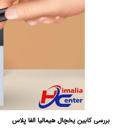
بررسی کابین یخچال هیمالیا الفا پلاس