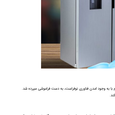
جام با به وجود امدن فناوری نوفراست، به دست فراموشی سپرده شد.
ند.