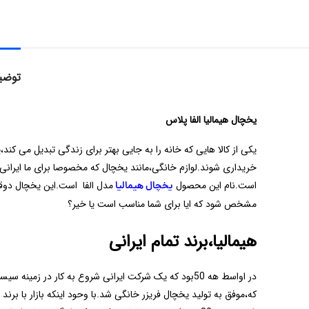
توضی
یخچال هیمالیا الفا پلاس
یکی از کالا هایی که خانه را به جایی بهتر برای زندگی تبدیل می کند،
خریداری شوند.لوازم خانگی،مانند یخچال که مخصوصا برای ما ایرانی 
است.نام این محصول
مدل الفا است.این یخچال دوقلو
یخچال هیمالیا
مشخص شود که ایا برای شما مناسب است یا خیر؟
هیمالیا،برند تمام ایرانی
که،موفق به تولید یخچال فریزر خانگی شد.با وحود اینکه بازار با برند 