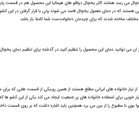
چال می رسد.همانند اکثر یخچال دوقلو های هیمالیا این محصول هم در قسمت پایین
مختلف ساخته شدند که برای چیدمان دلخواه،دست شما کاملا باز باشد.
ز ان می توانید دمای این محصول را تنظیم کنید.در گذشته برای تنظیم دمای یخچال 
از خانواده های ایرانی مطلع هستند از همین رو،یکی از قسمت هایی که برای ما ایر
 بوی نا مطبوع را از بین می برد.همچنین باید اشاره داشت که بر روی قسمت ذاخل