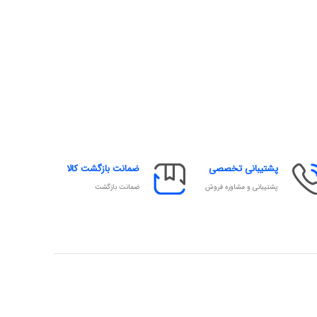
پشتیبانی تخصصی
ضمانت بازگشت کالا
پشتیبانی و مشاوره فروش
ضمانت بازگشت