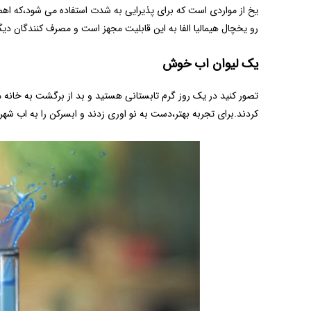
یخ از مواردی است که برای پذیرایی به شدت استفاده می شود،که اهمی
رو یخچال هیمالیا الفا به این قابلیت مجهز است و مصرف کنندگان دیگ
یک لیوان اب خوش
تصور کنید در یک روز گرم تابستانی هستید و بد از برگشت به خانه
کردند.برای تجربه بهتر،دست به نو اوری زدند و ابسرکن را به اب ش