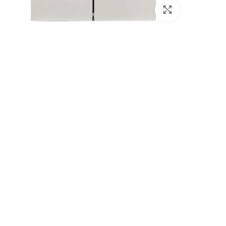
برای بزرگنمایی کلیک کنید