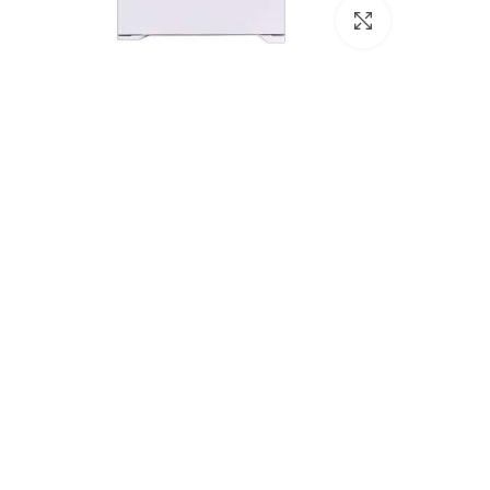
برای بزرگنمایی کلیک کنید