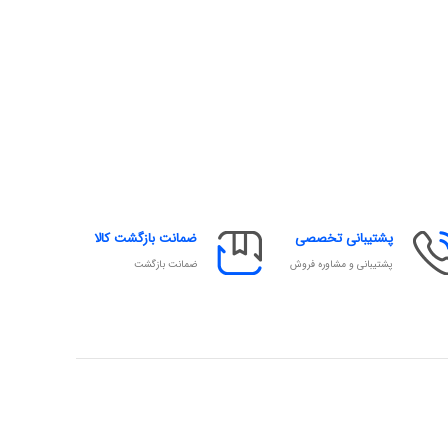
پشتیبانی تخصصی
ضمانت بازگشت کالا
پشتیبانی و مشاوره فروش
ضمانت بازگشت