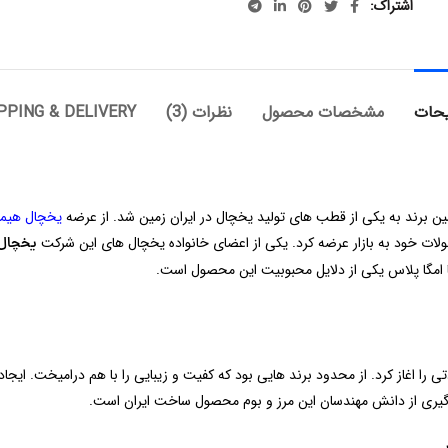
اشتراک
حات
مشخصات محصول
نظرات (3)
PPING & DELIVERY
یخچال هیمال
محصولات خود به بازار عرضه کرد. یکی از اعضای خانواده یخچال های این شرکت
یخچال 
ا امگا پلاس یکی از دلایل محبوبیت این محصول است.
 دهه 60 کار تولید سیستم های برودتی را اغاز کرد. از محدود برند هایی بود که کفیت و زیبایی را با 
هره گیری از دانش مهندسان این مرز و بوم محصول ساخت ایران است.