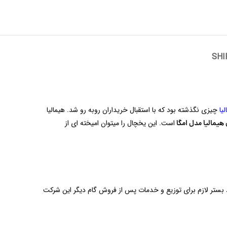
SHI
یا
چیزی نگذشته بود که با استقبال خریداران روبه رو شد. هیمالیا
است. این یخچال را میتوان امیخته ای از
هیمالیا مدل امگا
هم درامیخت. ایجاد بستر لازم برای توزیع و خدمات پس از فروش گام دیگر این شرکت