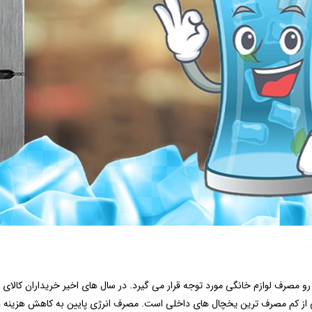
رو مصرف لوازم خانگی مورد توجه قرار می گیرد. در سال های اخیر خریداران کالای