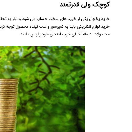
‌کوچک ولی قدرتمند
خرید یخچال یکی از خرید های سخت حساب می شود و نیاز به تحقیقات
خرید لوازم الکتریکی باید به کمپرسور و قلب تپنده محصول توجه کر
محصولات هیمالیا خیلی خوب امتحان خود را پس دادند.