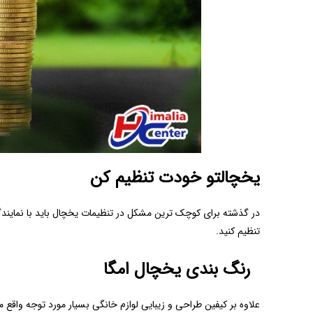
یخچالتو خودت تنظیم کن
تنظیم کنید.
رنگ بندی یخچال امگا
علاوه بر کیفین طراحی و زیبایی لوازم خانگی بسیار مورد توجه واق