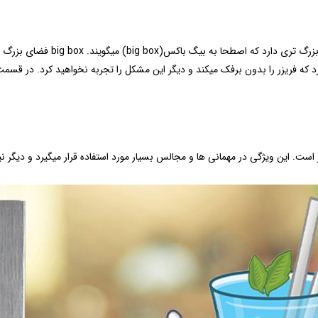
کابین فریزر از سه کشو تشکیل شده ا
د که فریزر را بدون برفک میکند و دیگر این مشکل را تجربه نخواهید کرد. در قسمت 
است. این ویژگی در مهمانی ها و مجالس بسیار مورد استفاده قرار میگیرد و دیگر نی