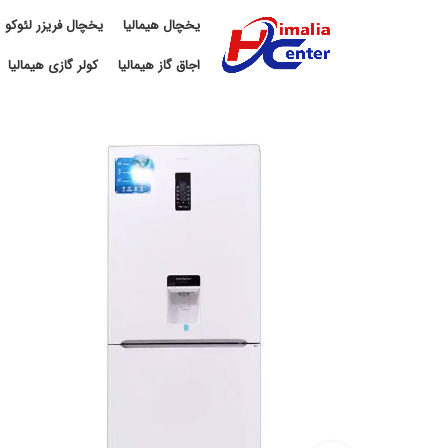
یخچال هیمالیا
یخچال فریزر لئوکو
اجاق گاز هیمالیا
کولر گازی هیمالیا