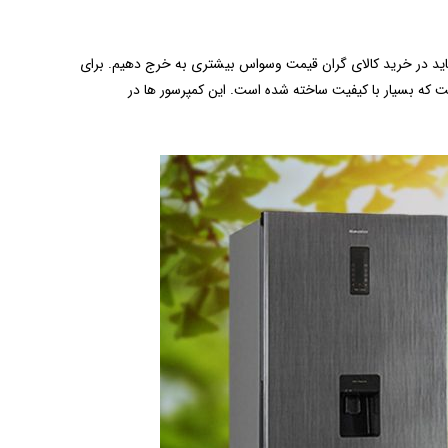
اید در خرید کالای گران قیمت وسواس بیشتری به خرج دهیم. برای
 که بسیار با کیفیت ساخته شده است. این کمپرسور ها در