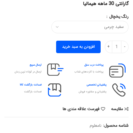
گارانتی 30 ماهه هیمالیا
رنگ یخچال
افزودن به سبد خرید
پرداخت درب منزل
ارسال سریع
پرداخت با کارت‌های شتاب
ارسال در کوتاه ترین زمان
پشتیبانی تخصصی
ضمانت بازگشت کالا
پشتیبانی و مشاوره فروش
ضمانت بازگشت
مقایسه
فهرست علاقه مندی ها
شناسه محصول:
نامعلوم