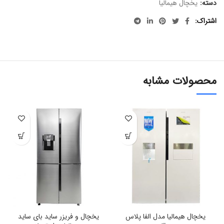
دسته:
یخچال هیمالیا
اشتراک
محصولات مشابه
یخچال هیمالیا مدل الفا پلاس
یخچال و فریزر ساید بای ساید