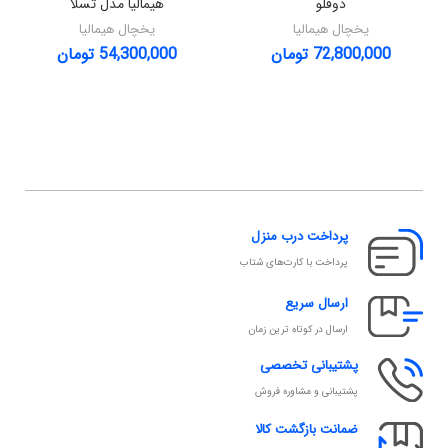
دوقلو
هیمالیا مدل تسلا
یخچال هیمالیا
یخچال هیمالیا
72,800,000
تومان
54,300,000
تومان
پرداخت درب منزل
پرداخت با کارت‌های شتاب
ارسال سریع
ارسال در کوتاه ترین زمان
پشتیبانی تخصصی
پشتیبانی و مشاوره فروش
ضمانت بازگشت کالا