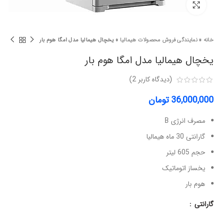
برای بزرگنمایی کلیک کنید
خانه
»
نمایندگی فروش محصولات هیمالیا
»
یخچال هیمالیا مدل امگا هوم بار
یخچال هیمالیا مدل امگا هوم بار
(دیدگاه کاربر
2
)
36,000,000
تومان
مصرف انرژی B
گارانتی 30 ماه هیمالیا
حجم 605 لیتر
یخساز اتوماتیک
هوم بار
گارانتی